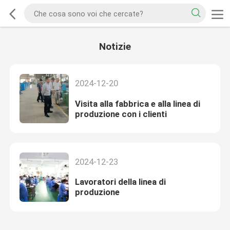
Notizie
2024-12-20
Visita alla fabbrica e alla linea di
produzione con i clienti
2024-12-23
Lavoratori della linea di
produzione