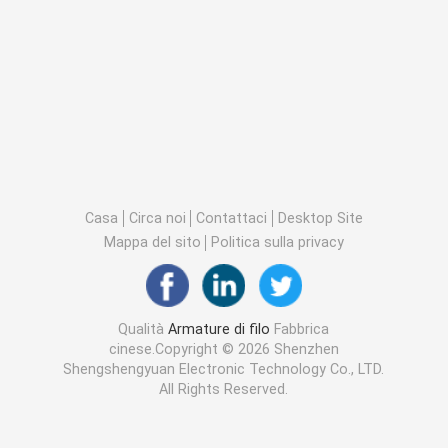
Casa
Circa noi
Contattaci
Desktop Site
Mappa del sito
Politica sulla privacy
Qualità
Armature di filo
Fabbrica
cinese.Copyright © 2026 Shenzhen
Shengshengyuan Electronic Technology Co., LTD.
All Rights Reserved.