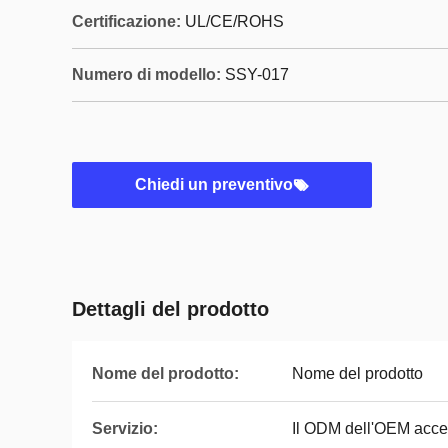
Certificazione:
UL/CE/ROHS
Numero di modello:
SSY-017
Chiedi un preventivo
Dettagli del prodotto
Nome del prodotto:
Nome del prodotto
Servizio:
Il ODM dell'OEM acce