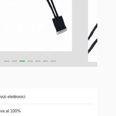
vizi elettronici
va al 100%