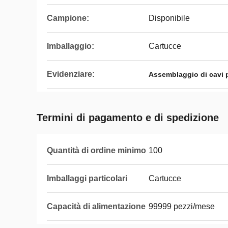
Campione:
Disponibile
Imballaggio:
Cartucce
Evidenziare:
Assemblaggio di cavi p
Termini di pagamento e di spedizione
Quantità di ordine minimo
100
Imballaggi particolari
Cartucce
Capacità di alimentazione
99999 pezzi/mese