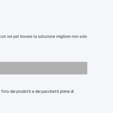
 con voi per trovare la soluzione migliore non solo
oto dei prodotti e dei pacchetti prima di