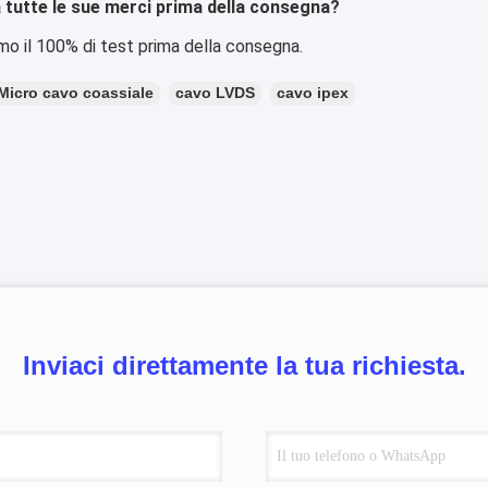
 tutte le sue merci prima della consegna?
amo il 100% di test prima della consegna.
Micro cavo coassiale
cavo LVDS
cavo ipex
Inviaci direttamente la tua richiesta.